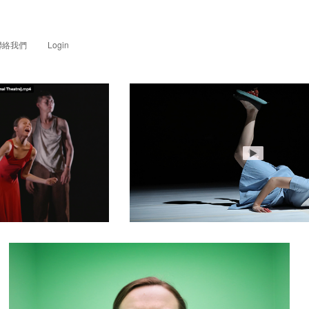
聯絡我們
Login