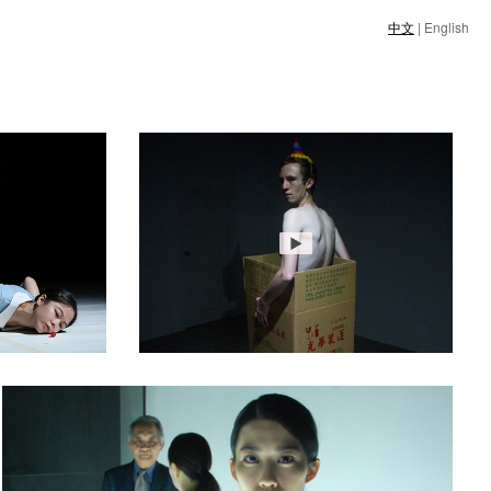
中文
|
English